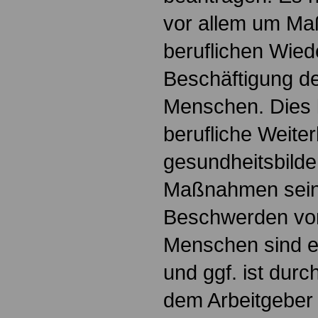
vor allem um M
beruflichen Wied
Beschäftigung d
Menschen. Dies
berufliche Weiter
gesundheitsbilde
Maßnahmen sein
Beschwerden vo
Menschen sind 
und ggf. ist dur
dem Arbeitgeber 