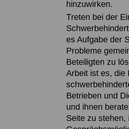
hinzuwirken.
Treten bei der E
Schwerbehinderte
es Aufgabe der 
Probleme gemein
Beteiligten zu lö
Arbeit ist es, di
schwerbehindert
Betrieben und Di
und ihnen berate
Seite zu stehen,