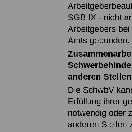
Arbeitgeberbeauf
SGB IX - nicht 
Arbeitgebers bei
Amts gebunden.
Zusammenarbei
Schwerbehinder
anderen Stellen
Die SchwbV kann
Erfüllung ihrer 
notwendig oder z
anderen Stellen