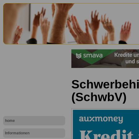
Schwerbehi
(SchwbV)
home
Informationen