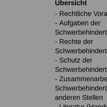
Übersicht
- Rechtliche Vo
- Aufgaben der
Schwerbehindert
- Rechte der
Schwerbehindert
- Schutz der
Schwerbehindert
- Zusammenarbei
Schwerbehindert
anderen Stellen
- Literatur (Han