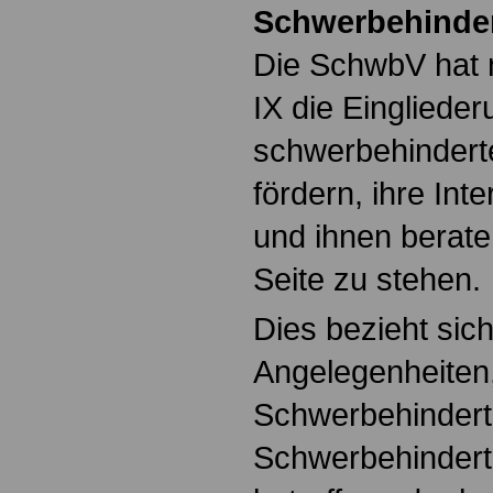
Schwerbehinder
Die SchwbV hat 
IX die Einglieder
schwerbehindert
fördern, ihre Int
und ihnen berate
Seite zu stehen.
Dies bezieht sich
Angelegenheiten,
Schwerbehindert
Schwerbehindert