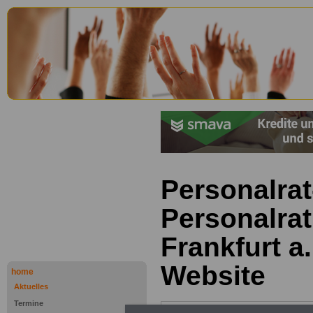
Personalrat
Personalra
Frankfurt a
Website
home
Aktuelles
Termine