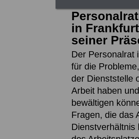
Personalra
in Frankfurt
seiner Präs
Der Personalrat 
für die Probleme,
der Dienststelle 
Arbeit haben und 
bewältigen könn
Fragen, die das 
Dienstverhältnis 
des Arbeitsplatz