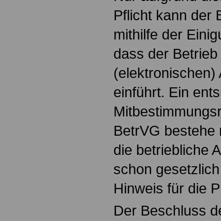
Pflicht kann der 
mithilfe der Eini
dass der Betrieb
(elektronischen)
einführt. Ein en
Mitbestimmungsr
BetrVG bestehe 
die betriebliche 
schon gesetzlich 
Hinweis für die P
Der Beschluss d