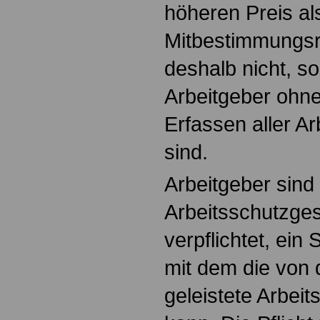
höheren Preis al
Mitbestimmungsr
deshalb nicht, so
Arbeitgeber ohne
Erfassen aller Ar
sind.
Arbeitgeber sind 
Arbeitsschutzge
verpflichtet, ein
mit dem die von
geleistete Arbeit