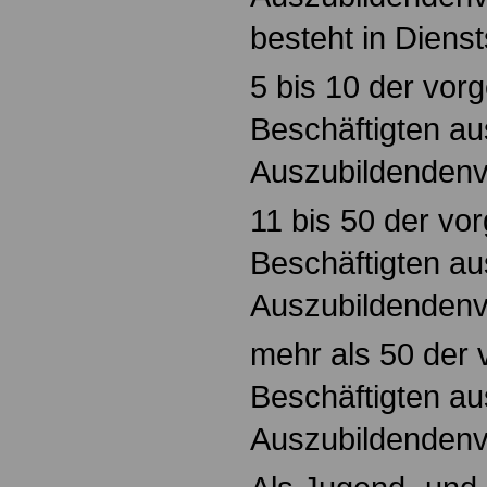
besteht in Dienst
5 bis 10 der vor
Beschäftigten a
Auszubildendenve
11 bis 50 der vo
Beschäftigten au
Auszubildendenv
mehr als 50 der
Beschäftigten au
Auszubildendenve