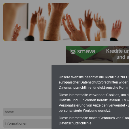
Hessisches
Unsere Website beachtet die Richtlinie zur 
europäischer Datenschutzvorschriften wide
Personalve
Datenschutzrichtlinie für elektronische Komm
Diese Internetseite verwendet Cookies, um 
(HPVG): § 
Dienste und Funktionen bereitzustellen. Es
Personalisierung von Anzeigen verwendet - un
personalisierte Werbung genutzt.
home
Diese Internetseite macht Gebrauch von Cooki
Datenschutzrichtlinie.
Informationen