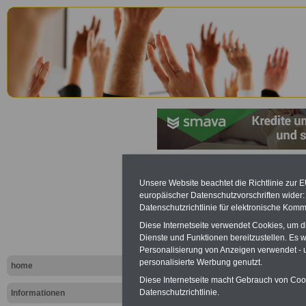
Linksammlu
Unsere Website beachtet die Richtlinie zur 
europäischer Datenschutzvorschriften wide
öffentliche
Datenschutzrichtlinie für elektronische Komm
Diese Internetseite verwendet Cookies, um 
Anwälte, An
Dienste und Funktionen bereitzustellen. Es
Personalisierung von Anzeigen verwendet - un
personalisierte Werbung genutzt.
home
Diese Internetseite macht Gebrauch von Cooki
Datenschutzrichtlinie.
Informationen