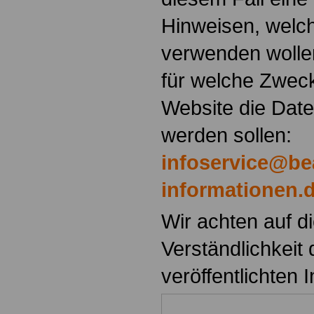
Hinweisen, welch
verwenden wolle
für welche Zwec
Website die Daten
werden sollen:
infoservice@be
informationen.
Wir achten auf di
Verständlichkeit 
veröffentlichten I