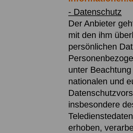
- Datenschutz
Der Anbieter geh
mit den ihm übe
persönlichen Da
Personenbezoge
unter Beachtung
nationalen und 
Datenschutzvorsc
insbesondere de
Teledienstedate
erhoben, verarbe