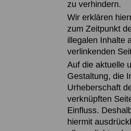
zu verhindern.
Wir erklären hier
zum Zeitpunkt de
illegalen Inhalte
verlinkenden Sei
Auf die aktuelle 
Gestaltung, die I
Urheberschaft de
verknüpften Seit
Einfluss. Deshalb
hiermit ausdrückl