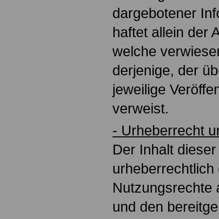
dargebotener Inf
haftet allein der 
welche verwiesen
derjenige, der üb
jeweilige Veröffen
verweist.
- Urheberrecht 
Der Inhalt dieser
urheberrechtlich
Nutzungsrechte 
und den bereitge