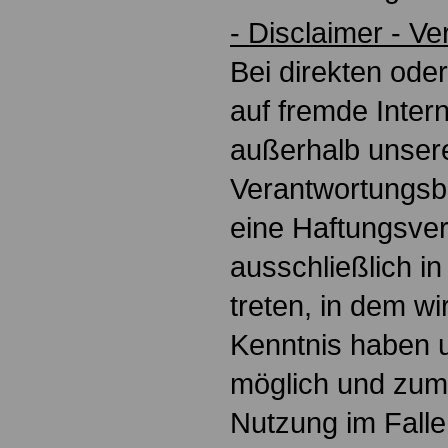
- Disclaimer - V
Bei direkten ode
auf fremde Intern
außerhalb unser
Verantwortungsbe
eine Haftungsver
ausschließlich in
treten, in dem wi
Kenntnis haben 
möglich und zum
Nutzung im Falle 