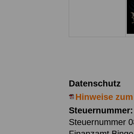
Datenschutz
Hinweise zum
Steuernummer:
Steuernummer 0
Finanzamt Binge