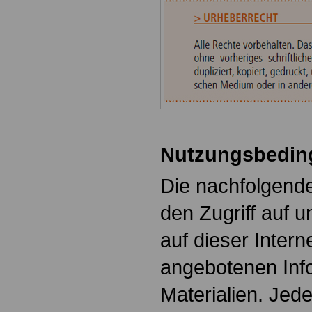
Nutzungsbedin
Die nachfolgende
den Zugriff auf 
auf dieser Inter
angebotenen Inf
Materialien. Jed