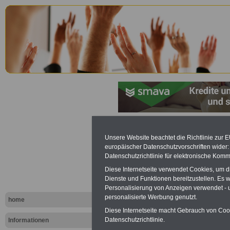
Urlaub in E
Unsere Website beachtet die Richtlinie zur 
europäischer Datenschutzvorschriften wide
Datenschutzrichtlinie für elektronische Komm
Diese Internetseite verwendet Cookies, um 
Dienste und Funktionen bereitzustellen. Es
Personalisierung von Anzeigen verwendet - un
personalisierte Werbung genutzt.
home
Diese Internetseite macht Gebrauch von Cooki
Datenschutzrichtlinie.
Informationen