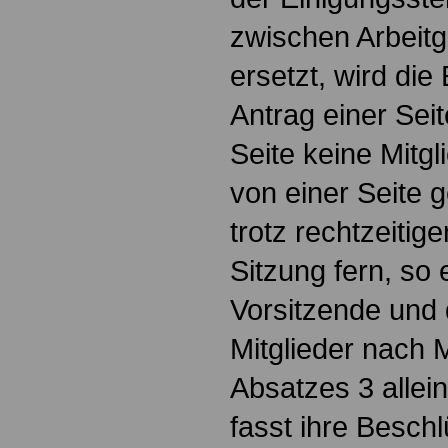
zwischen Arbeitg
ersetzt, wird die
Antrag einer Seit
Seite keine Mitgl
von einer Seite 
trotz rechtzeitig
Sitzung fern, so
Vorsitzende und 
Mitglieder nach
Absatzes 3 allein
fasst ihre Besch