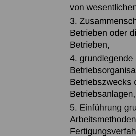
von wesentlichen
3. Zusammenschl
Betrieben oder d
Betrieben,
4. grundlegende
Betriebsorganisa
Betriebszwecks 
Betriebsanlagen,
5. Einführung gr
Arbeitsmethoden
Fertigungsverfah